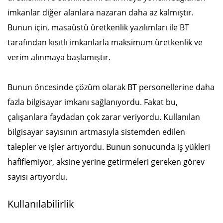
imkanlar diğer alanlara nazaran daha az kalmıştır.
Bunun için, masaüstü üretkenlik yazılımları ile BT
tarafından kısıtlı imkanlarla maksimum üretkenlik ve
verim alınmaya başlamıştır.
Bunun öncesinde çözüm olarak BT personellerine daha
fazla bilgisayar imkanı sağlanıyordu. Fakat bu,
çalışanlara faydadan çok zarar veriyordu. Kullanılan
bilgisayar sayısının artmasıyla sistemden edilen
talepler ve işler artıyordu. Bunun sonucunda iş yükleri
hafiflemiyor, aksine yerine getirmeleri gereken görev
sayısı artıyordu.
Kullanılabilirlik