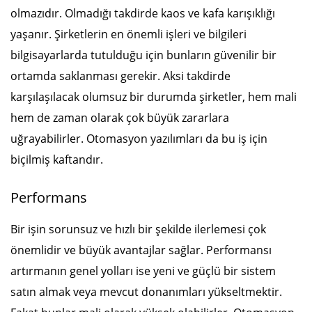
olmazıdır. Olmadığı takdirde kaos ve kafa karışıklığı
yaşanır. Şirketlerin en önemli işleri ve bilgileri
bilgisayarlarda tutulduğu için bunların güvenilir bir
ortamda saklanması gerekir. Aksi takdirde
karşılaşılacak olumsuz bir durumda şirketler, hem mali
hem de zaman olarak çok büyük zararlara
uğrayabilirler. Otomasyon yazılımları da bu iş için
biçilmiş kaftandır.
Performans
Bir işin sorunsuz ve hızlı bir şekilde ilerlemesi çok
önemlidir ve büyük avantajlar sağlar. Performansı
artırmanın genel yolları ise yeni ve güçlü bir sistem
satın almak veya mevcut donanımları yükseltmektir.