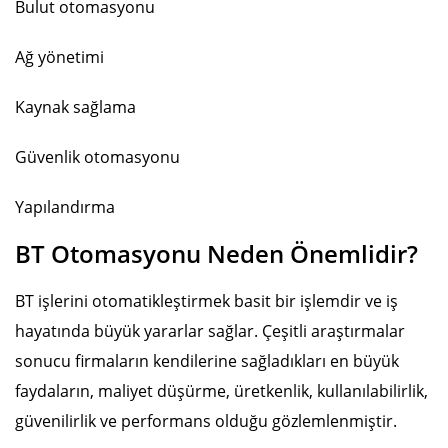
Bulut otomasyonu
Ağ yönetimi
Kaynak sağlama
Güvenlik otomasyonu
Yapılandırma
BT Otomasyonu Neden Önemlidir?
BT işlerini otomatikleştirmek basit bir işlemdir ve iş
hayatında büyük yararlar sağlar. Çeşitli araştırmalar
sonucu firmaların kendilerine sağladıkları en büyük
faydaların, maliyet düşürme, üretkenlik, kullanılabilirlik,
güvenilirlik ve performans olduğu gözlemlenmiştir.