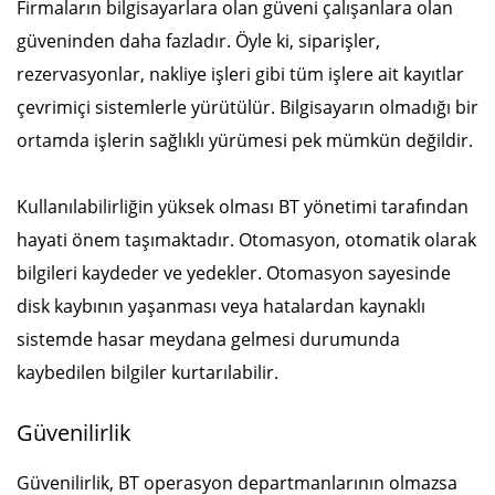
Firmaların bilgisayarlara olan güveni çalışanlara olan
güveninden daha fazladır. Öyle ki, siparişler,
rezervasyonlar, nakliye işleri gibi tüm işlere ait kayıtlar
çevrimiçi sistemlerle yürütülür. Bilgisayarın olmadığı bir
ortamda işlerin sağlıklı yürümesi pek mümkün değildir.
Kullanılabilirliğin yüksek olması BT yönetimi tarafından
hayati önem taşımaktadır. Otomasyon, otomatik olarak
bilgileri kaydeder ve yedekler. Otomasyon sayesinde
disk kaybının yaşanması veya hatalardan kaynaklı
sistemde hasar meydana gelmesi durumunda
kaybedilen bilgiler kurtarılabilir.
Güvenilirlik
Güvenilirlik, BT operasyon departmanlarının olmazsa