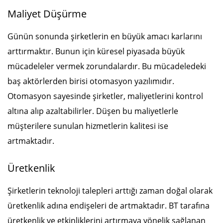
Maliyet Düşürme
Günün sonunda şirketlerin en büyük amacı karlarını
arttırmaktır. Bunun için küresel piyasada büyük
mücadeleler vermek zorundalardır. Bu mücadeledeki
baş aktörlerden birisi otomasyon yazılımıdır.
Otomasyon sayesinde şirketler, maliyetlerini kontrol
altına alıp azaltabilirler. Düşen bu maliyetlerle
müşterilere sunulan hizmetlerin kalitesi ise
artmaktadır.
Üretkenlik
Şirketlerin teknoloji talepleri arttığı zaman doğal olarak
üretkenlik adına endişeleri de artmaktadır. BT tarafına
üretkenlik ve etkinliklerini artırmaya yönelik sağlanan