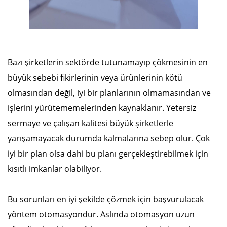
Bazı şirketlerin sektörde tutunamayıp çökmesinin en
büyük sebebi fikirlerinin veya ürünlerinin kötü
olmasından değil, iyi bir planlarının olmamasından ve
işlerini yürütememelerinden kaynaklanır. Yetersiz
sermaye ve çalışan kalitesi büyük şirketlerle
yarışamayacak durumda kalmalarına sebep olur. Çok
iyi bir plan olsa dahi bu planı gerçekleştirebilmek için
kısıtlı imkanlar olabiliyor.
Bu sorunları en iyi şekilde çözmek için başvurulacak
yöntem otomasyondur. Aslında otomasyon uzun