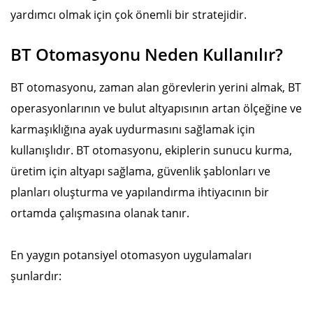
yardımcı olmak için çok önemli bir stratejidir.
BT Otomasyonu Neden Kullanılır?
BT otomasyonu, zaman alan görevlerin yerini almak, BT
operasyonlarının ve bulut altyapısının artan ölçeğine ve
karmaşıklığına ayak uydurmasını sağlamak için
kullanışlıdır. BT otomasyonu, ekiplerin sunucu kurma,
üretim için altyapı sağlama, güvenlik şablonları ve
planları oluşturma ve yapılandırma ihtiyacının bir
ortamda çalışmasına olanak tanır.
En yaygın potansiyel otomasyon uygulamaları
şunlardır: