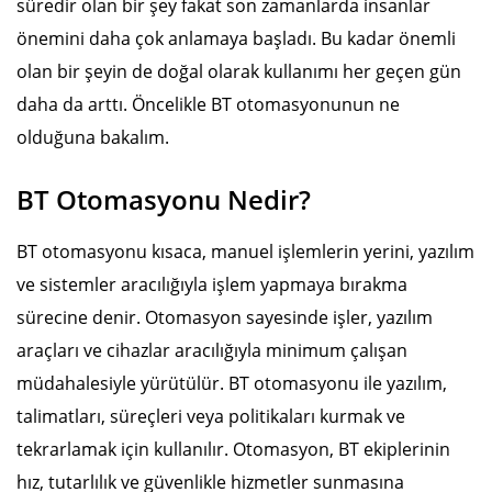
süredir olan bir şey fakat son zamanlarda insanlar
önemini daha çok anlamaya başladı. Bu kadar önemli
olan bir şeyin de doğal olarak kullanımı her geçen gün
daha da arttı. Öncelikle BT otomasyonunun ne
olduğuna bakalım.
BT Otomasyonu Nedir?
BT otomasyonu kısaca, manuel işlemlerin yerini, yazılım
ve sistemler aracılığıyla işlem yapmaya bırakma
sürecine denir. Otomasyon sayesinde işler, yazılım
araçları ve cihazlar aracılığıyla minimum çalışan
müdahalesiyle yürütülür. BT otomasyonu ile yazılım,
talimatları, süreçleri veya politikaları kurmak ve
tekrarlamak için kullanılır. Otomasyon, BT ekiplerinin
hız, tutarlılık ve güvenlikle hizmetler sunmasına