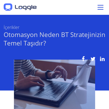
İçerikler
Otomasyon Neden BT Stratejinizin
Temel Taşıdır?