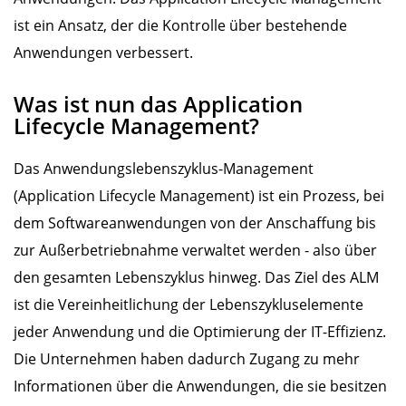
ist ein Ansatz, der die Kontrolle über bestehende
Anwendungen verbessert.
Was ist nun das Application
Lifecycle Management?
Das Anwendungslebenszyklus-Management
(Application Lifecycle Management) ist ein Prozess, bei
dem Softwareanwendungen von der Anschaffung bis
zur Außerbetriebnahme verwaltet werden - also über
den gesamten Lebenszyklus hinweg. Das Ziel des ALM
ist die Vereinheitlichung der Lebenszykluselemente
jeder Anwendung und die Optimierung der IT-Effizienz.
Die Unternehmen haben dadurch Zugang zu mehr
Informationen über die Anwendungen, die sie besitzen