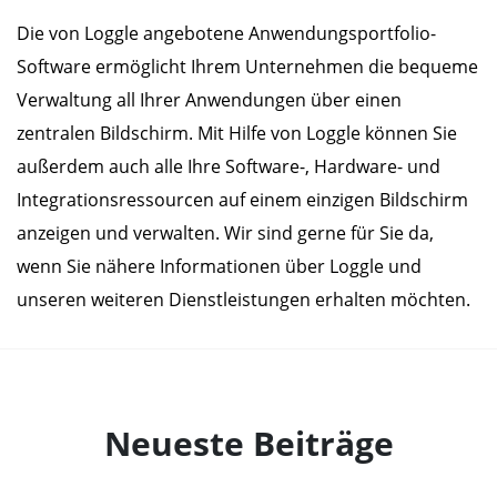
Die von Loggle angebotene Anwendungsportfolio-
Software ermöglicht Ihrem Unternehmen die bequeme
Verwaltung all Ihrer Anwendungen über einen
zentralen Bildschirm. Mit Hilfe von Loggle können Sie
außerdem auch alle Ihre Software-, Hardware- und
Integrationsressourcen auf einem einzigen Bildschirm
anzeigen und verwalten. Wir sind gerne für Sie da,
wenn Sie nähere Informationen über Loggle und
unseren weiteren Dienstleistungen erhalten möchten.
Neueste Beiträge