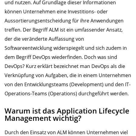
und nutzen. Auf Grundlage dieser Informationen
können Unternehmen eine Investitions- oder
Aussortierungsentscheidung für ihre Anwendungen
treffen. Der Begriff ALM ist ein umfassender Ansatz,
der die veränderte Auffassung von
Softwareentwicklung widerspiegelt und sich zudem in
dem Begriff DevOps wiederfinden. Doch was sind
DevOps? Kurz erklärt bezeichnet man DevOps als die
Verknüpfung von Aufgaben, die in einem Unternehmen
von den Entwicklungsteams (Development) und den IT-
Operations-Teams (Operations) durchgeführt werden.
Warum ist das Application Lifecycle
Management wichtig?
Durch den Einsatz von ALM können Unternehmen viel