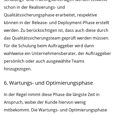
schon in der Realisierungs- und
Qualitätssicherungsphase erarbeitet, respektive
können in der Release- und Deployment-Phase erstellt
werden. Zu berücksichtigen ist, dass auch diese durch
das Qualitätssicherungsteam geprüft werden müssen.
Für die Schulung beim Auftraggeber wird dann
wahlweise ein Unternehmensberater, der Auftraggeber
persönlich oder auch ausgewählte Teams
hinzugezogen.
6. Wartungs- und Optimierungsphase
In der Regel nimmt diese Phase die längste Zeit in
Anspruch, wobei der Kunde hiervon wenig
mitbekommt. Die Wartungs- und Optimierungsphase