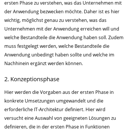
ersten Phase zu verstehen, was das Unternehmen mit
der Anwendung bezwecken möchte. Daher ist es hier
wichtig, möglichst genau zu verstehen, was das
Unternehmen mit der Anwendung erreichen will und
welche Bestandteile die Anwendung haben soll. Zudem
muss festgelegt werden, welche Bestandteile die
Anwendung unbedingt haben sollte und welche im
Nachhinein ergänzt werden können.
2. Konzeptionsphase
Hier werden die Vorgaben aus der ersten Phase in
konkrete Umsetzungen umgewandelt und die
erforderliche IT-Architektur definiert. Hier wird
versucht eine Auswahl von geeigneten Lösungen zu
definieren, die in der ersten Phase in Funktionen