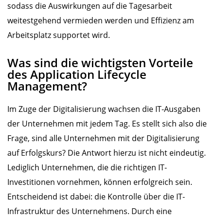
sodass die Auswirkungen auf die Tagesarbeit
weitestgehend vermieden werden und Effizienz am
Arbeitsplatz supportet wird.
Was sind die wichtigsten Vorteile
des Application Lifecycle
Management?
Im Zuge der Digitalisierung wachsen die IT-Ausgaben
der Unternehmen mit jedem Tag. Es stellt sich also die
Frage, sind alle Unternehmen mit der Digitalisierung
auf Erfolgskurs? Die Antwort hierzu ist nicht eindeutig.
Lediglich Unternehmen, die die richtigen IT-
Investitionen vornehmen, können erfolgreich sein.
Entscheidend ist dabei: die Kontrolle über die IT-
Infrastruktur des Unternehmens. Durch eine