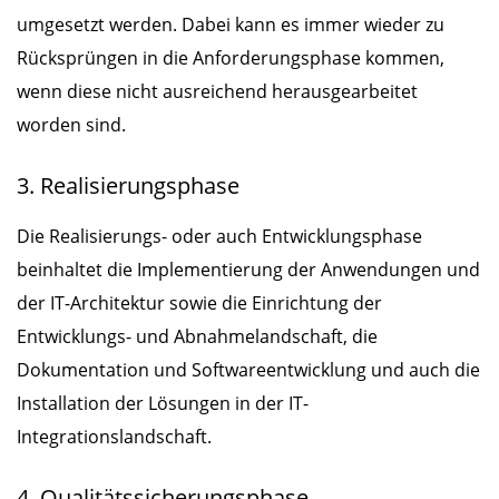
umgesetzt werden. Dabei kann es immer wieder zu
Rücksprüngen in die Anforderungsphase kommen,
wenn diese nicht ausreichend herausgearbeitet
worden sind.
3. Realisierungsphase
Die Realisierungs- oder auch Entwicklungsphase
beinhaltet die Implementierung der Anwendungen und
der IT-Architektur sowie die Einrichtung der
Entwicklungs- und Abnahmelandschaft, die
Dokumentation und Softwareentwicklung und auch die
Installation der Lösungen in der IT-
Integrationslandschaft.
4. Qualitätssicherungsphase