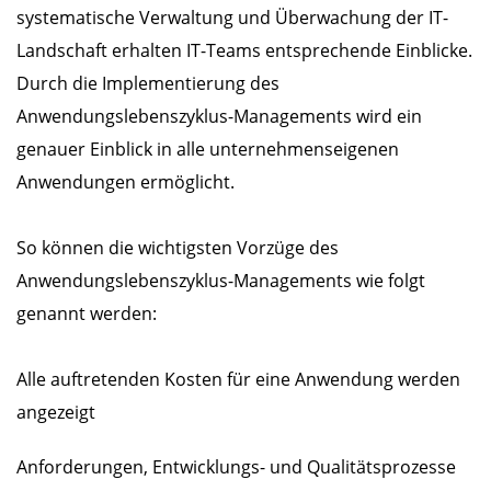
systematische Verwaltung und Überwachung der IT-
Landschaft erhalten IT-Teams entsprechende Einblicke.
Durch die Implementierung des
Anwendungslebenszyklus-Managements wird ein
genauer Einblick in alle unternehmenseigenen
Anwendungen ermöglicht.
So können die wichtigsten Vorzüge des
Anwendungslebenszyklus-Managements wie folgt
genannt werden:
Alle auftretenden Kosten für eine Anwendung werden
angezeigt
Anforderungen, Entwicklungs- und Qualitätsprozesse