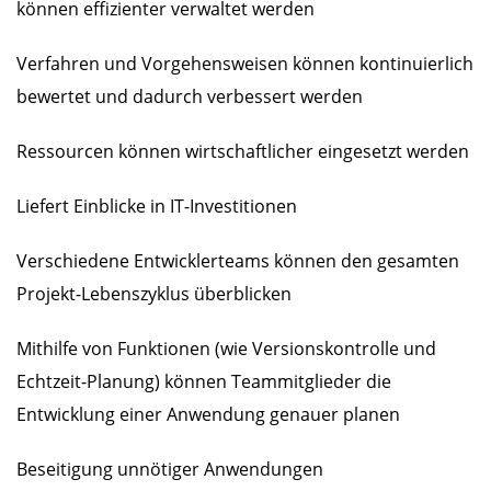
können effizienter verwaltet werden
Verfahren und Vorgehensweisen können kontinuierlich
bewertet und dadurch verbessert werden
Ressourcen können wirtschaftlicher eingesetzt werden
Liefert Einblicke in IT-Investitionen
Verschiedene Entwicklerteams können den gesamten
Projekt-Lebenszyklus überblicken
Mithilfe von Funktionen (wie Versionskontrolle und
Echtzeit-Planung) können Teammitglieder die
Entwicklung einer Anwendung genauer planen
Beseitigung unnötiger Anwendungen