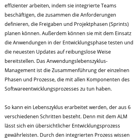
effizienter arbeiten, indem sie integrierte Teams
beschäftigen, die zusammen die Anforderungen
definieren, die Freigaben und Projektphasen (Sprints)
planen können. Außerdem können sie mit dem Einsatz
die Anwendungen in der Entwicklungsphase testen und
die neuesten Updates auf reibungslose Weise
bereitstellen. Das Anwendungslebenszyklus-
Management ist die Zusammenführung der einzelnen
Phasen und Prozesse, die mit allen Komponenten des
Softwareentwicklungsprozesses zu tun haben.
So kann ein Lebenszyklus erarbeitet werden, der aus 6
verschiedenen Schritten besteht. Denn mit dem ALM
lässt sich ein übersichtlicher Entwicklungsprozess
gewährleisten. Durch den integrierten Prozess wissen