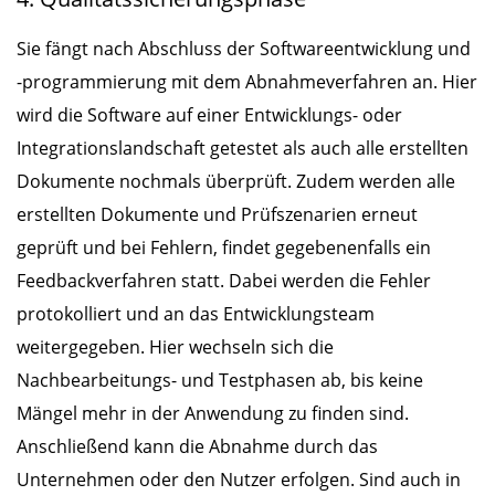
Sie fängt nach Abschluss der Softwareentwicklung und
-programmierung mit dem Abnahmeverfahren an. Hier
wird die Software auf einer Entwicklungs- oder
Integrationslandschaft getestet als auch alle erstellten
Dokumente nochmals überprüft. Zudem werden alle
erstellten Dokumente und Prüfszenarien erneut
geprüft und bei Fehlern, findet gegebenenfalls ein
Feedbackverfahren statt. Dabei werden die Fehler
protokolliert und an das Entwicklungsteam
weitergegeben. Hier wechseln sich die
Nachbearbeitungs- und Testphasen ab, bis keine
Mängel mehr in der Anwendung zu finden sind.
Anschließend kann die Abnahme durch das
Unternehmen oder den Nutzer erfolgen. Sind auch in