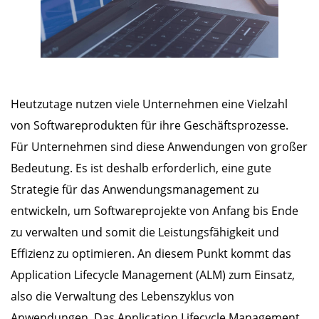
Heutzutage nutzen viele Unternehmen eine Vielzahl
von Softwareprodukten für ihre Geschäftsprozesse.
Für Unternehmen sind diese Anwendungen von großer
Bedeutung. Es ist deshalb erforderlich, eine gute
Strategie für das Anwendungsmanagement zu
entwickeln, um Softwareprojekte von Anfang bis Ende
zu verwalten und somit die Leistungsfähigkeit und
Effizienz zu optimieren. An diesem Punkt kommt das
Application Lifecycle Management (ALM) zum Einsatz,
also die Verwaltung des Lebenszyklus von
Anwendungen. Das Application Lifecycle Management