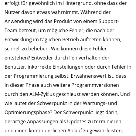
erfolgt für gewöhnlich im Hintergrund, ohne dass der
Nutzer davon etwas wahrnimmt. Während der
Anwendung wird das Produkt von einem Support-
Team betreut, um mögliche Fehler, die nach der
Entwicklung im täglichen Betrieb auftreten können,
schnell zu beheben. Wie können diese Fehler
entstehen? Entweder durch Fehlverhalten der
Benutzer, inkorrekte Einstellungen oder durch Fehler in
der Programmierung selbst. Erwähnenswert ist, dass
in dieser Phase auch weitere Programmversionen
durch den ALM-Zyklus geschleust werden können. Und
wie lautet der Schwerpunkt in der Wartungs- und
Optimierungsphase? Der Schwerpunkt liegt darin,
derartige Anpassungen als Updates zu terminieren
und einen kontinuierlichen Ablauf zu gewährleisten,