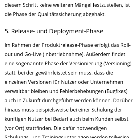
diesem Schritt keine weiteren Mängel festzustellen, ist
die Phase der Qualitätssicherung abgehakt.
5. Release- und Deployment-Phase
Im Rahmen der Produktrelease-Phase erfolgt das Roll-
out und Go-Live (Inbetriebnahme). Außerdem findet
eine sogenannte Phase der Versionierung (Versioning)
statt, bei der gewährleistet sein muss, dass die
einzelnen Versionen für Nutzer oder Unternehmen
verwaltbar bleiben und Fehlerbehebungen (Bugfixes)
auch in Zukunft durchgeführt werden können. Darüber
hinaus muss beispielsweise bei einer Schulung der
künftigen Nutzer bei Bedarf auch beim Kunden selbst
(vor Ort) stattfinden. Die dafür notwendigen
Schulungs- und Trainingsunterlagen werden teilweise