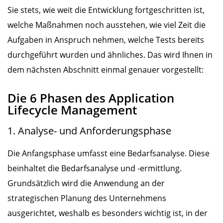
Sie stets, wie weit die Entwicklung fortgeschritten ist,
welche Maßnahmen noch ausstehen, wie viel Zeit die
Aufgaben in Anspruch nehmen, welche Tests bereits
durchgeführt wurden und ähnliches. Das wird Ihnen in
dem nächsten Abschnitt einmal genauer vorgestellt:
Die 6 Phasen des Application
Lifecycle Management
1. Analyse- und Anforderungsphase
Die Anfangsphase umfasst eine Bedarfsanalyse. Diese
beinhaltet die Bedarfsanalyse und -ermittlung.
Grundsätzlich wird die Anwendung an der
strategischen Planung des Unternehmens
ausgerichtet, weshalb es besonders wichtig ist, in der