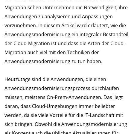
Migration sehen Unternehmen die Notwendigkeit, ihre
Anwendungen zu analysieren und Anpassungen
vorzunehmen. In diesem Artikel wird erläutert, wie die
Anwendungsmodernisierung ein integraler Bestandteil
der Cloud-Migration ist und dass die Arten der Cloud-
Migration auch viel mit den Techniken der
Anwendungsmodernisierung zu tun haben.
Heutzutage sind die Anwendungen, die einen
Anwendungsmodernisierungsprozess durchlaufen
müssen, meistens On-Prem-Anwendungen. Das liegt
daran, dass Cloud-Umgebungen immer beliebter
werden, da sie viele Vorteile für die IT-Landschaft mit
sich bringen. Obwohl die Anwendungsmodernisierung
als Konzept auch die üblichen Aktualisierungen für