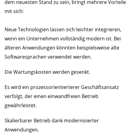
dem neuesten Stand zu sein, bringt mehrere Vorteile
mit sich:
Neue Technologien lassen sich leichter integrieren,
wenn ein Unternehmen vollständig modern ist. Bei
älteren Anwendungen könnten beispielsweise alte
Softwaresprachen verwendet werden.
Die Wartungskosten werden gesenkt.
Es wird ein prozessorientierterer Geschäftsansatz
verfolgt, der einen einwandfreien Betrieb
gewährleistet.
Skalierbarer Betrieb dank modernisierter
Anwendungen.