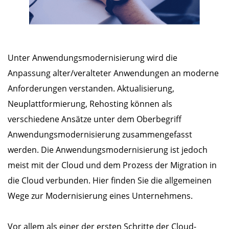
Unter Anwendungsmodernisierung wird die
Anpassung alter/veralteter Anwendungen an moderne
Anforderungen verstanden. Aktualisierung,
Neuplattformierung, Rehosting können als
verschiedene Ansätze unter dem Oberbegriff
Anwendungsmodernisierung zusammengefasst
werden. Die Anwendungsmodernisierung ist jedoch
meist mit der Cloud und dem Prozess der Migration in
die Cloud verbunden. Hier finden Sie die allgemeinen
Wege zur Modernisierung eines Unternehmens.
Vor allem als einer der ersten Schritte der Cloud-