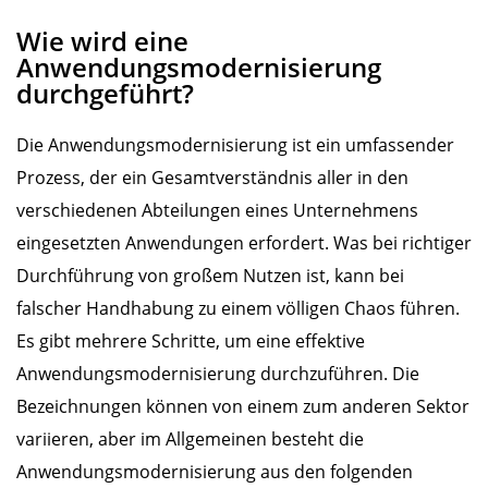
Wie wird eine
Anwendungsmodernisierung
durchgeführt?
Die Anwendungsmodernisierung ist ein umfassender
Prozess, der ein Gesamtverständnis aller in den
verschiedenen Abteilungen eines Unternehmens
eingesetzten Anwendungen erfordert. Was bei richtiger
Durchführung von großem Nutzen ist, kann bei
falscher Handhabung zu einem völligen Chaos führen.
Es gibt mehrere Schritte, um eine effektive
Anwendungsmodernisierung durchzuführen. Die
Bezeichnungen können von einem zum anderen Sektor
variieren, aber im Allgemeinen besteht die
Anwendungsmodernisierung aus den folgenden