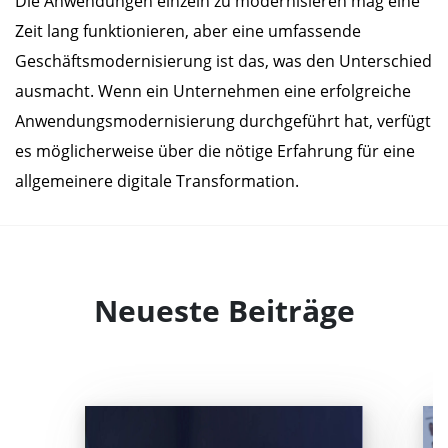
Die Anwendungen einzeln zu modernisieren mag eine
Zeit lang funktionieren, aber eine umfassende
Geschäftsmodernisierung ist das, was den Unterschied
ausmacht. Wenn ein Unternehmen eine erfolgreiche
Anwendungsmodernisierung durchgeführt hat, verfügt
es möglicherweise über die nötige Erfahrung für eine
allgemeinere digitale Transformation.
Neueste Beiträge