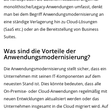
monolithische/Legacy-Anwendungen umfasst, denkt
man bei dem Begriff Anwendungsmodernisierung an
eine ständige Verlagerung hin zu Cloud-Lösungen
(SaaS etc.) oder an die Bereitstellung von Business
Suites.
Was sind die Vorteile der
Anwendungsmodernisierung?
Die Anwendungsmodernisierung stellt sicher, dass ein
Unternehmen mit seinen IT-Komponenten auf dem
neuesten Stand ist. Dies könnte bedeuten, dass alle
On-Premise- oder Cloud-Anwendungen regelmäßig mit
neuen Entwicklungen aktualisiert werden oder das
Unternehmen insgesamt in die Cloud migriert wird. Auf