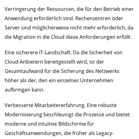
Verringerung der Ressourcen, die für den Betrieb einer
Anwendung erforderlich sind. Rechenzentren oder
Server sind möglicherweise nicht mehr erforderlich, da
die Migration in die Cloud diese Anforderungen erfüllt.
Eine sicherere IT-Landschaft. Da die Sicherheit von
Cloud-Anbietern bereitgestellt wird, ist der
Gesamtaufwand für die Sicherung des Netzwerks
höher als der, den ein einzelnes Unternehmen
aufbringen kann.
Verbesserte Mitarbeitererfahrung. Eine robuste
Modernisierung beschleunigt die Prozesse und bietet
moderne und intuitive Bildschirme für
Geschäftsanwendungen, die früher als Legacy-