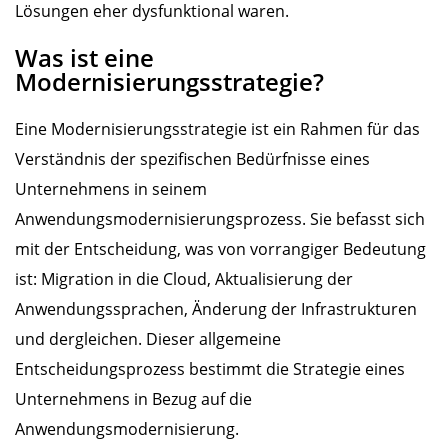
Lösungen eher dysfunktional waren.
Was ist eine
Modernisierungsstrategie?
Eine Modernisierungsstrategie ist ein Rahmen für das
Verständnis der spezifischen Bedürfnisse eines
Unternehmens in seinem
Anwendungsmodernisierungsprozess. Sie befasst sich
mit der Entscheidung, was von vorrangiger Bedeutung
ist: Migration in die Cloud, Aktualisierung der
Anwendungssprachen, Änderung der Infrastrukturen
und dergleichen. Dieser allgemeine
Entscheidungsprozess bestimmt die Strategie eines
Unternehmens in Bezug auf die
Anwendungsmodernisierung.