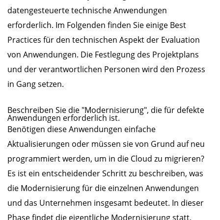
datengesteuerte technische Anwendungen
erforderlich. Im Folgenden finden Sie einige Best
Practices für den technischen Aspekt der Evaluation
von Anwendungen. Die Festlegung des Projektplans
und der verantwortlichen Personen wird den Prozess
in Gang setzen.
Beschreiben Sie die "Modernisierung", die für defekte
Anwendungen erforderlich ist.
Benötigen diese Anwendungen einfache
Aktualisierungen oder müssen sie von Grund auf neu
programmiert werden, um in die Cloud zu migrieren?
Es ist ein entscheidender Schritt zu beschreiben, was
die Modernisierung für die einzelnen Anwendungen
und das Unternehmen insgesamt bedeutet. In dieser
Phase findet die eigentliche Modernisierung statt.