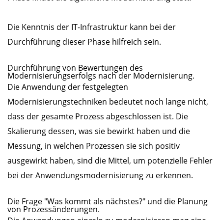
Die Kenntnis der IT-Infrastruktur kann bei der
Durchführung dieser Phase hilfreich sein.
Durchführung von Bewertungen des
Modernisierungserfolgs nach der Modernisierung.
Die Anwendung der festgelegten
Modernisierungstechniken bedeutet noch lange nicht,
dass der gesamte Prozess abgeschlossen ist. Die
Skalierung dessen, was sie bewirkt haben und die
Messung, in welchen Prozessen sie sich positiv
ausgewirkt haben, sind die Mittel, um potenzielle Fehler
bei der Anwendungsmodernisierung zu erkennen.
Die Frage "Was kommt als nächstes?" und die Planung
von Prozessänderungen.