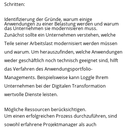
Schritten:
Identifizierung der Gründe, warum einige
Anwendungen zu einer Belastung werden und warum
das Unternehmen sie modernisieren muss.
Zunächst sollte ein Unternehmen verstehen, welche
Teile seiner Arbeitslast modernisiert werden müssen
und warum. Um herauszufinden, welche Anwendungen
weder geschäftlich noch technisch geeignet sind, hilft
das Verfahren des Anwendungsportfolio-
Managements. Beispielsweise kann Loggle Ihrem
Unternehmen bei der Digitalen Transformation
wertvolle Dienste leisten.
Mögliche Ressourcen berücksichtigen.
Um einen erfolgreichen Prozess durchzuführen, sind
sowohl erfahrene Projektmanager als auch