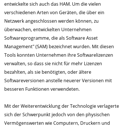
entwickelte sich auch das HAM. Um die vielen
verschiedenen Arten von Geräten, die über ein
Netzwerk angeschlossen werden können, zu
überwachen, entwickelten Unternehmen
Softwareprogramme, die als Software Asset
Management" (SAM) bezeichnet wurden. Mit diesen
Tools konnten Unternehmen ihre Softwarelizenzen
verwalten, so dass sie nicht für mehr Lizenzen
bezahlten, als sie benötigten, oder ältere
Softwareversionen anstelle neuerer Versionen mit
besseren Funktionen verwendeten.
Mit der Weiterentwicklung der Technologie verlagerte
sich der Schwerpunkt jedoch von den physischen
Vermögenswerten wie Computern, Druckern und