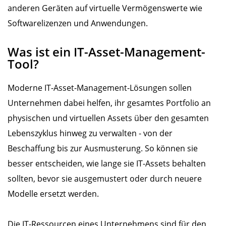
anderen Geräten auf virtuelle Vermögenswerte wie
Softwarelizenzen und Anwendungen.
Was ist ein IT-Asset-Management-
Tool?
Moderne IT-Asset-Management-Lösungen sollen
Unternehmen dabei helfen, ihr gesamtes Portfolio an
physischen und virtuellen Assets über den gesamten
Lebenszyklus hinweg zu verwalten - von der
Beschaffung bis zur Ausmusterung. So können sie
besser entscheiden, wie lange sie IT-Assets behalten
sollten, bevor sie ausgemustert oder durch neuere
Modelle ersetzt werden.
Die IT-Ressourcen eines Unternehmens sind für den