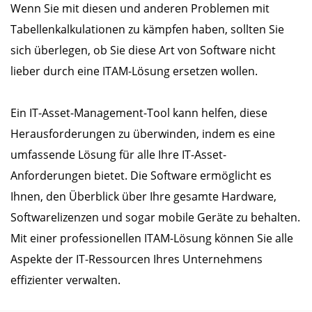
Wenn Sie mit diesen und anderen Problemen mit
Tabellenkalkulationen zu kämpfen haben, sollten Sie
sich überlegen, ob Sie diese Art von Software nicht
lieber durch eine ITAM-Lösung ersetzen wollen.
Ein IT-Asset-Management-Tool kann helfen, diese
Herausforderungen zu überwinden, indem es eine
umfassende Lösung für alle Ihre IT-Asset-
Anforderungen bietet. Die Software ermöglicht es
Ihnen, den Überblick über Ihre gesamte Hardware,
Softwarelizenzen und sogar mobile Geräte zu behalten.
Mit einer professionellen ITAM-Lösung können Sie alle
Aspekte der IT-Ressourcen Ihres Unternehmens
effizienter verwalten.