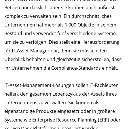
Betrieb unerlässlich, aber sie können auch äußerst
komplex zu verwalten sein. Ein durchschnittliches
Unternehmen hat mehr als 1.000 Objekte in seinem
Bestand und verwendet fünf verschiedene Systeme,
um sie zu verfolgen. Dies stellt eine Herausforderung
für IT-Asset-Manager dar, denn sie müssen den
Überblick behalten und gleichzeitig sicherstellen, dass
ihr Unternehmen die Compliance-Standards einhält.
IT-Asset-Management-Lösungen sollen IT-Fachleuten
helfen, den gesamten Lebenszyklus der Assets ihres
Unternehmens zu verwalten. Sie können als
eigenständige Produkte eingesetzt oder in größere
Systeme wie Enterprise Resource Planning (ERP) oder
Service Desk-Plattformen integriert werden.