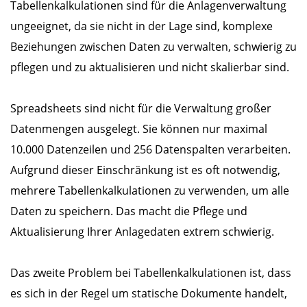
Tabellenkalkulationen sind für die Anlagenverwaltung
ungeeignet, da sie nicht in der Lage sind, komplexe
Beziehungen zwischen Daten zu verwalten, schwierig zu
pflegen und zu aktualisieren und nicht skalierbar sind.
Spreadsheets sind nicht für die Verwaltung großer
Datenmengen ausgelegt. Sie können nur maximal
10.000 Datenzeilen und 256 Datenspalten verarbeiten.
Aufgrund dieser Einschränkung ist es oft notwendig,
mehrere Tabellenkalkulationen zu verwenden, um alle
Daten zu speichern. Das macht die Pflege und
Aktualisierung Ihrer Anlagedaten extrem schwierig.
Das zweite Problem bei Tabellenkalkulationen ist, dass
es sich in der Regel um statische Dokumente handelt,