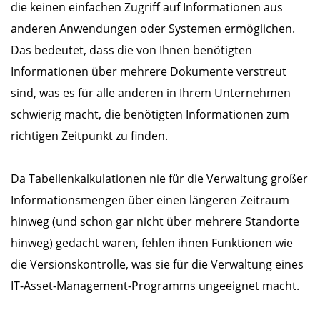
die keinen einfachen Zugriff auf Informationen aus
anderen Anwendungen oder Systemen ermöglichen.
Das bedeutet, dass die von Ihnen benötigten
Informationen über mehrere Dokumente verstreut
sind, was es für alle anderen in Ihrem Unternehmen
schwierig macht, die benötigten Informationen zum
richtigen Zeitpunkt zu finden.
Da Tabellenkalkulationen nie für die Verwaltung großer
Informationsmengen über einen längeren Zeitraum
hinweg (und schon gar nicht über mehrere Standorte
hinweg) gedacht waren, fehlen ihnen Funktionen wie
die Versionskontrolle, was sie für die Verwaltung eines
IT-Asset-Management-Programms ungeeignet macht.