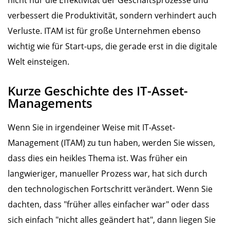
verbessert die Produktivität, sondern verhindert auch
Verluste. ITAM ist für große Unternehmen ebenso
wichtig wie für Start-ups, die gerade erst in die digitale
Welt einsteigen.
Kurze Geschichte des IT-Asset-
Managements
Wenn Sie in irgendeiner Weise mit IT-Asset-
Management (ITAM) zu tun haben, werden Sie wissen,
dass dies ein heikles Thema ist. Was früher ein
langwieriger, manueller Prozess war, hat sich durch
den technologischen Fortschritt verändert. Wenn Sie
dachten, dass "früher alles einfacher war" oder dass
sich einfach "nicht alles geändert hat", dann liegen Sie