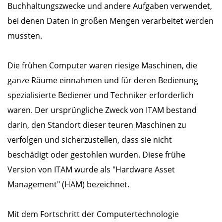
Buchhaltungszwecke und andere Aufgaben verwendet,
bei denen Daten in großen Mengen verarbeitet werden
mussten.
Die frühen Computer waren riesige Maschinen, die
ganze Räume einnahmen und für deren Bedienung
spezialisierte Bediener und Techniker erforderlich
waren. Der ursprüngliche Zweck von ITAM bestand
darin, den Standort dieser teuren Maschinen zu
verfolgen und sicherzustellen, dass sie nicht
beschädigt oder gestohlen wurden. Diese frühe
Version von ITAM wurde als "Hardware Asset
Management" (HAM) bezeichnet.
Mit dem Fortschritt der Computertechnologie