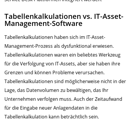
Tabellenkalkulationen vs. IT-Asset-
Management-Software
Tabellenkalkulationen haben sich im IT-Asset-
Management-Prozess als dysfunktional erwiesen.
Tabellenkalkulationen waren ein beliebtes Werkzeug
für die Verfolgung von IT-Assets, aber sie haben ihre
Grenzen und können Probleme verursachen.
Tabellenkalkulationen sind möglicherweise nicht in der
Lage, das Datenvolumen zu bewältigen, das Ihr
Unternehmen verfolgen muss. Auch der Zeitaufwand
für die Eingabe neuer Anlagendaten in die
Tabellenkalkulation kann beträchtlich sein.