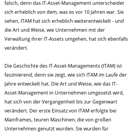
falsch, denn das IT-Asset-Management unterscheidet
sich erheblich von dem, was es vor 10 Jahren war. Sie
sehen, ITAM hat sich erheblich weiterentwickelt - und
die Art und Weise, wie Unternehmen mit der
Verwaltung ihrer IT-Assets umgehen, hat sich ebenfalls
verändert.
Die Geschichte des IT-Asset-Managements (ITAM) ist
faszinierend, denn sie zeigt, wie sich ITAM im Laufe der
Jahre entwickelt hat. Die Art und Weise, wie das IT-
Asset-Management in Unternehmen umgesetzt wird,
hat sich von der Vergangenheit bis zur Gegenwart
verändert. Der erste Einsatz von ITAM erfolgte bei
Mainframes, teuren Maschinen, die von großen
Unternehmen genutzt wurden. Sie wurden für