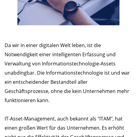
Da wir in einer digitalen Welt leben, ist die
Notwendigkeit einer intelligenten Erfassung und
Verwaltung von Informationstechnologie-Assets
unabdingbar. Die Informationstechnologie ist und war
ein entscheidender Bestandteil aller
Geschäftsprozesse, ohne die kein Unternehmen mehr
funktionieren kann.
IT-Asset-Management, auch bekannt als "ITAM", hat
einen großen Wert für das Unternehmen. Es erhöht
nicht nur die Effektivität der Geschäftsprozesse und