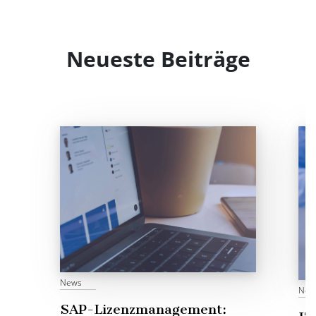
Neueste Beiträge
News
New
SAP-Lizenzmanagement: